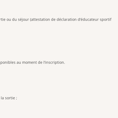
tie ou du séjour (attestation de déclaration d’éducateur sportif
sponibles au moment de l’inscription.
a sortie ;