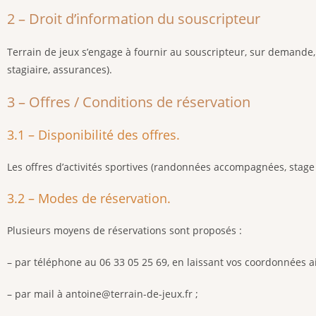
2 – Droit d’information du souscripteur
Terrain de jeux s’engage à fournir au souscripteur, sur demande, 
stagiaire, assurances).
3 – Offres / Conditions de réservation
3.1 – Disponibilité des offres.
Les offres d’activités sportives (randonnées accompagnées, stage
3.2 – Modes de réservation.
Plusieurs moyens de réservations sont proposés :
– par téléphone au 06 33 05 25 69, en laissant vos coordonnées ai
– par mail à antoine@terrain-de-jeux.fr ;