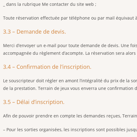
_ dans la rubrique Me contacter du site web ;
Toute réservation effectuée par téléphone ou par mail équivaut à
3.3 – Demande de devis.
Merci d’envoyer un e-mail pour toute demande de devis. Une fois é
accompagnée du règlement d’acompte. La réservation sera alors 
3.4 – Confirmation de l’inscription.
Le souscripteur doit régler en amont l’intégralité du prix de la so
de la prestation. Terrain de jeux vous enverra une confirmation d
3.5 – Délai d’inscription.
Afin de pouvoir prendre en compte les demandes reçues, Terrain de
– Pour les sorties organisées, les inscriptions sont possibles jusqu’