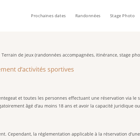
Prochaines dates
Randonnées
Stage Photo
de Terrain de jeux (randonnées accompagnées, itinérance, stage pho
ment d’activités sportives
ntegeat et toutes les personnes effectuant une réservation via le s
igatoirement âgé d’au moins 18 ans et avoir la capacité juridique ou 
t. Cependant, la réglementation applicable à la réservation d’une 