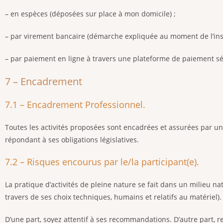
– en espèces (déposées sur place à mon domicile) ;
– par virement bancaire (démarche expliquée au moment de l’insc
– par paiement en ligne à travers une plateforme de paiement sé
7 – Encadrement
7.1 – Encadrement Professionnel.
Toutes les activités proposées sont encadrées et assurées par
répondant à ses obligations législatives.
7.2 – Risques encourus par le/la participant(e).
La pratique d’activités de pleine nature se fait dans un milieu
travers de ses choix techniques, humains et relatifs au matériel).
D’une part, soyez attentif à ses recommandations. D’autre part