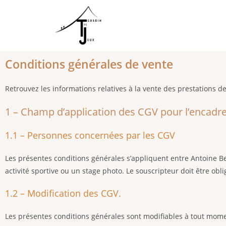
Conditions générales de vente
Retrouvez les informations relatives à la vente des prestations 
1 – Champ d’application des CGV pour l’encadre
1.1 – Personnes concernées par les CGV
Les présentes conditions générales s’appliquent entre Antoine Be
activité sportive ou un stage photo. Le souscripteur doit être obl
1.2 – Modification des CGV.
Les présentes conditions générales sont modifiables à tout momen