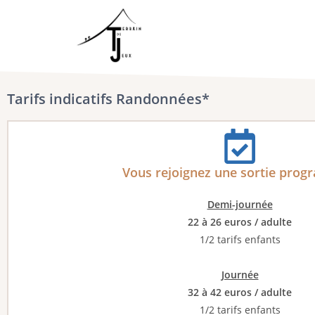
Tarifs indicatifs Randonnées*
Vous rejoignez une sortie pro
Demi-journée
22 à 26 euros / adulte
1/2 tarifs enfants
Journée
32 à 42 euros / adulte
1/2 tarifs enfants