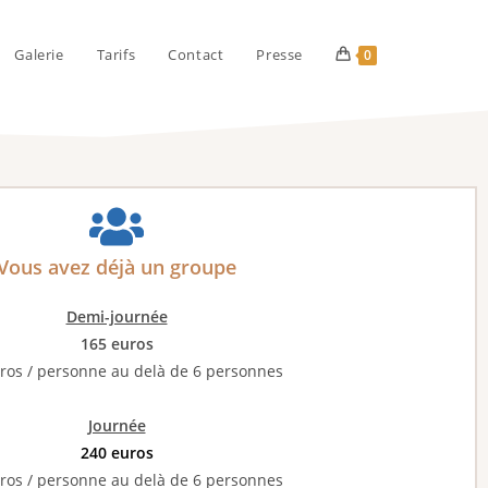
Galerie
Tarifs
Contact
Presse
0
Vous avez déjà un groupe
Demi-journée
165 euros
ros / personne au delà de 6 personnes
Journée
240 euros
ros / personne au delà de 6 personnes