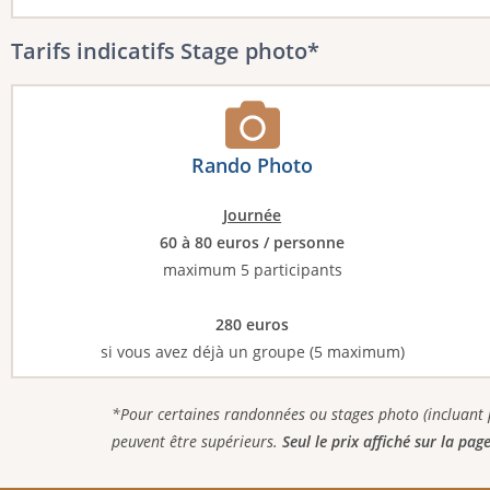
Tarifs indicatifs Stage photo*
Rando Photo
Journée
60 à 80 euros / personne
maximum 5 participants
280 euros
si vous avez déjà un groupe (5 maximum)
*Pour certaines randonnées ou stages photo (incluant par
peuvent être supérieurs.
Seul le prix affiché sur la pag