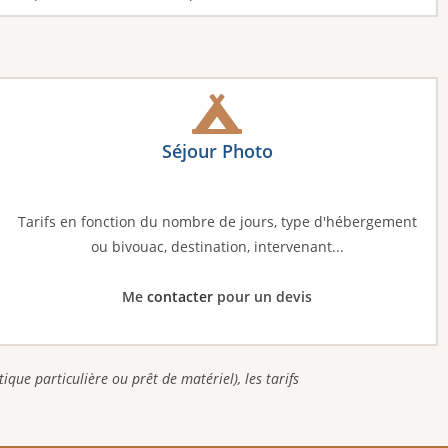
Séjour Photo
Tarifs en fonction du nombre de jours, type d'hébergement
ou bivouac, destination, intervenant...
Me
contacter
pour un devis
que particulière ou prêt de matériel), les tarifs