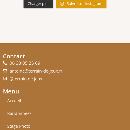
Charger plus
Suivre sur Instagram
Contact
06 33 05 25 69
antoine@terrain-de-jeux.fr
@terrain.de.jeux
Menu
Accueil
Randonnées
Stage Photo