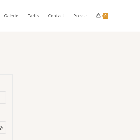
Galerie
Tarifs
Contact
Presse
0