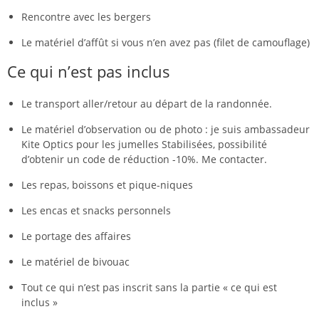
Rencontre avec les bergers
Le matériel d’affût si vous n’en avez pas (filet de camouflage)
Ce qui n’est pas inclus
Le transport aller/retour au départ de la randonnée.
Le matériel d’observation ou de photo : je suis ambassadeur
Kite Optics pour les jumelles Stabilisées, possibilité
d’obtenir un code de réduction -10%. Me contacter.
Les repas, boissons et pique-niques
Les encas et snacks personnels
Le portage des affaires
Le matériel de bivouac
Tout ce qui n’est pas inscrit sans la partie « ce qui est
inclus »