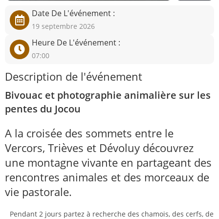
Date De L'événement :
19 septembre 2026
Heure De L'événement :
07:00
Description de l'événement
Bivouac et photographie animalière sur les
pentes du Jocou
A la croisée des sommets entre le
Vercors, Trièves et Dévoluy découvrez
une montagne vivante en partageant des
rencontres animales et des morceaux de
vie pastorale.
Pendant 2 jours partez à recherche des chamois, des cerfs, de