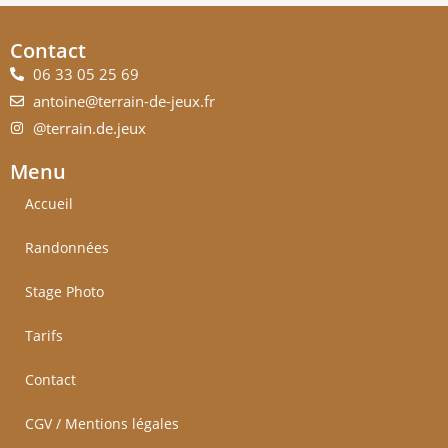
Contact
06 33 05 25 69
antoine@terrain-de-jeux.fr
@terrain.de.jeux
Menu
Accueil
Randonnées
Stage Photo
Tarifs
Contact
CGV / Mentions légales