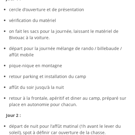
cercle d’ouverture et de présentation
vérification du matériel
on fait les sacs pour la journée, laissant le matériel de
Bivouac à la voiture.
départ pour la journée mélange de rando / billebaude /
affût mobile
pique-nique en montagne
retour parking et installation du camp
affût du soir jusqu’à la nuit
retour à la frontale, apéritif et diner au camp, préparé sur
place en autonomie pour chacun.
Jour 2 :
départ de nuit pour l’affût matinal (1h avant le lever du
soleil), spot à définir car ouverture de la chasse.