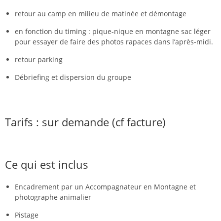
retour au camp en milieu de matinée et démontage
en fonction du timing : pique-nique en montagne sac léger
pour essayer de faire des photos rapaces dans l’après-midi.
retour parking
Débriefing et dispersion du groupe
Tarifs : sur demande (cf facture)
Ce qui est inclus
Encadrement par un Accompagnateur en Montagne et
photographe animalier
Pistage