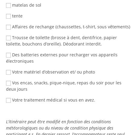
matelas de sol
tente
Affaires de rechange (chaussettes, t-shirt, sous vêtements)
Trousse de toilette (brosse à dent, dentifrice, papier
toilette, bouchons d’oreille). Déodorant interdit.
Des batteries externes pour recharger vos appareils
électroniques
Votre matériel d’observation et/ ou photo
Vos encas, snacks, pique-nique, repas du soir pour les
deux jours
Votre traitement médical si vous en avez.
L’itinéraire peut être modifié en fonction des conditions
météorologiques ou du niveau de condition physique des
participant.e.s. En dernier ressort, l’accompagnateur reste seul