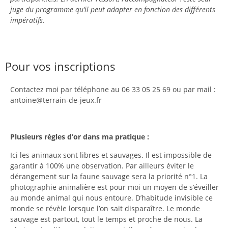
juge du programme qu’il peut adapter en fonction des différents
impératifs.
Pour vos inscriptions
Contactez moi par téléphone au 06 33 05 25 69 ou par mail :
antoine@terrain-de-jeux.fr
Plusieurs règles d’or dans ma pratique :
Ici les animaux sont libres et sauvages. Il est impossible de
garantir à 100% une observation. Par ailleurs éviter le
dérangement sur la faune sauvage sera la priorité n°1. La
photographie animalière est pour moi un moyen de s’éveiller
au monde animal qui nous entoure. D’habitude invisible ce
monde se révèle lorsque l’on sait disparaître. Le monde
sauvage est partout, tout le temps et proche de nous. La