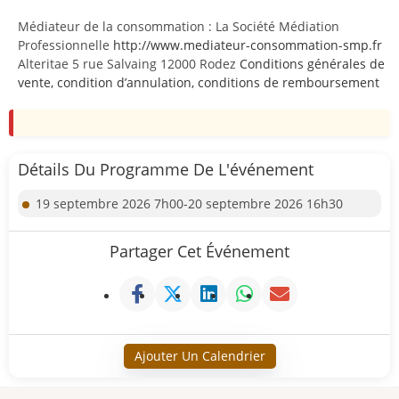
Médiateur de la consommation : La Société Médiation
Professionnelle
http://www.mediateur-consommation-smp.fr
Alteritae 5 rue Salvaing 12000 Rodez
Conditions générales de
vente, condition d’annulation, conditions de remboursement
Détails Du Programme De L'événement
19 septembre 2026 7h00-20 septembre 2026 16h30
Partager Cet Événement
Ajouter Un Calendrier