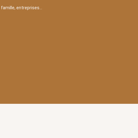
, famille, entreprises…