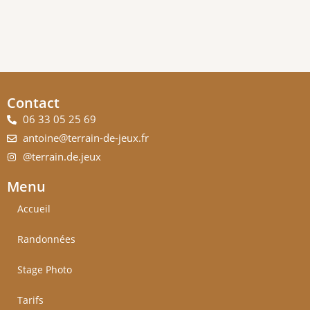
Contact
06 33 05 25 69
antoine@terrain-de-jeux.fr
@terrain.de.jeux
Menu
Accueil
Randonnées
Stage Photo
Tarifs