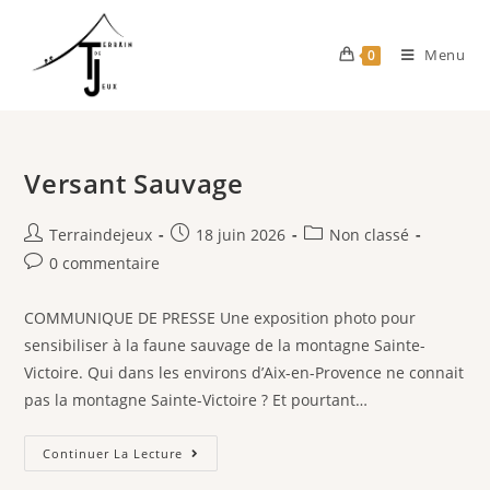
Menu
0
Versant Sauvage
Terraindejeux
18 juin 2026
Non classé
0 commentaire
COMMUNIQUE DE PRESSE Une exposition photo pour
sensibiliser à la faune sauvage de la montagne Sainte-
Victoire. Qui dans les environs d’Aix-en-Provence ne connait
pas la montagne Sainte-Victoire ? Et pourtant…
Continuer La Lecture